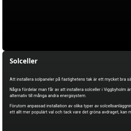
Solceller
Att installera solpaneler på fastighetens tak är ett mycket bra sä
Några fördelar man får av att installera
solceller i Viggbyholm ä
alternativ till många andra energisystem.
Förutom anpassad installation av olika typer av solcellsanläggni
ett allt mer populärt val och tack vare det gröna avdraget, kan