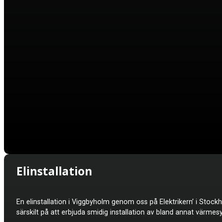
Elinstallation
En elinstallation i
Viggbyholm genom oss på Elektrikern’ i Stockho
särskilt på att erbjuda smidig installation av bland annat värme