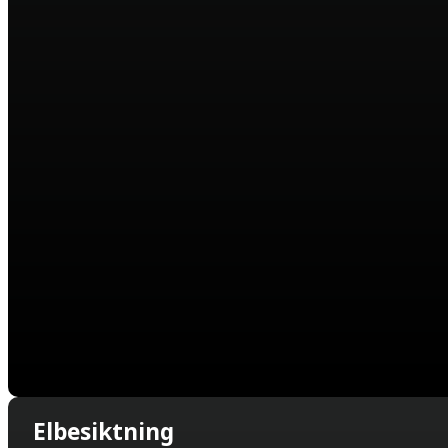
Elbesiktning