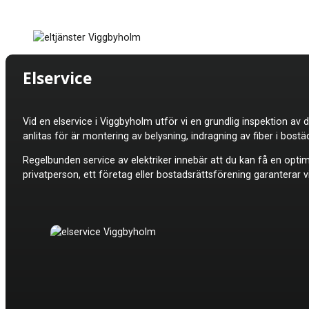
Elservice
Vid en elservice i
Viggbyholm utför vi en grundlig inspektion av di
anlitas för är montering av belysning, indragning av fiber i bost
Regelbunden service av elektriker innebär att du kan få en optima
privatperson, ett företag eller bostadsrättsförening garanterar vi 