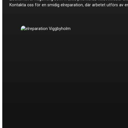
Kontakta oss för en smidig elreparation, där arbetet utförs av e