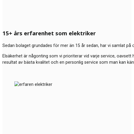
15+ års erfarenhet som elektriker
Sedan bolaget grundades för mer än 15 år sedan, har vi samlat på o
Elsäkerhet är någonting som vi prioriterar vid varje service, oavsett 
resultat av bästa kvalitet och en personlig service som man kan kä