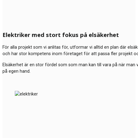
Elektriker med stort fokus på elsäkerhet
För alla projekt som vi anlitas för, utformar vi alltid en plan där els
och har stor kompetens inom företaget för att passa fler projekt o
Elsäkerhet är en stor fördel som som man kan till vara på när man väl
på egen hand.