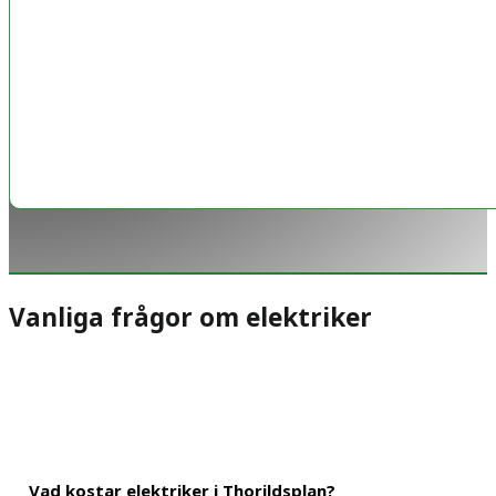
Vanliga frågor om elektriker
Vad kostar elektriker i Thorildsplan?