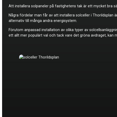
Att installera solpaneler på fastighetens tak är ett mycket bra sä
Några fördelar man får av att installera
solceller i Thorildsplan
alternativ till många andra energisystem.
Förutom anpassad installation av olika typer av solcellsanläggni
ett allt mer populärt val och tack vare det gröna avdraget, kan