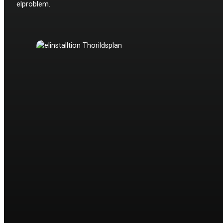
elproblem.