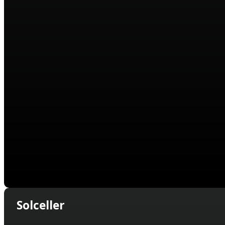
Solceller