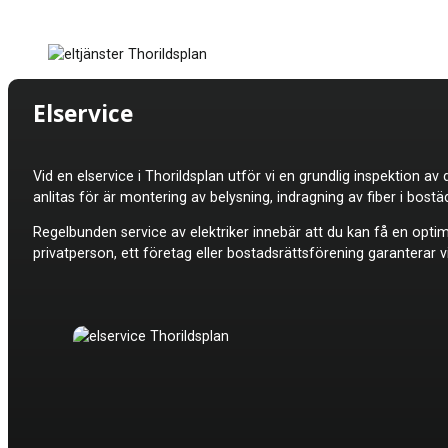
Elservice
Vid en elservice i
Thorildsplan utför vi en grundlig inspektion av 
anlitas för är montering av belysning, indragning av fiber i bost
Regelbunden service av elektriker innebär att du kan få en optima
privatperson, ett företag eller bostadsrättsförening garanterar vi 