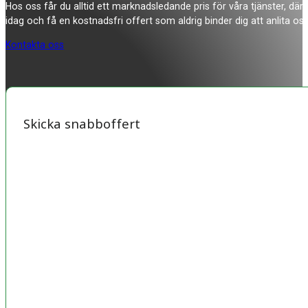
Hos oss får du alltid ett marknadsledande pris för våra tjänster, där
idag och få en kostnadsfri offert som aldrig binder dig att anlita oss
Kontakta oss
Skicka snabboffert