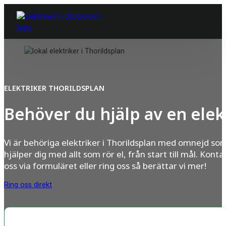
ELEKTRIKER THORILDSPLAN
Behöver du hjälp av en elek
Vi är behöriga elektriker i Thorildsplan med omnejd so
hjälper dig med allt som rör el, från start till mål. Konta
oss via formuläret eller ring oss så berättar vi mer!
Ring oss direkt