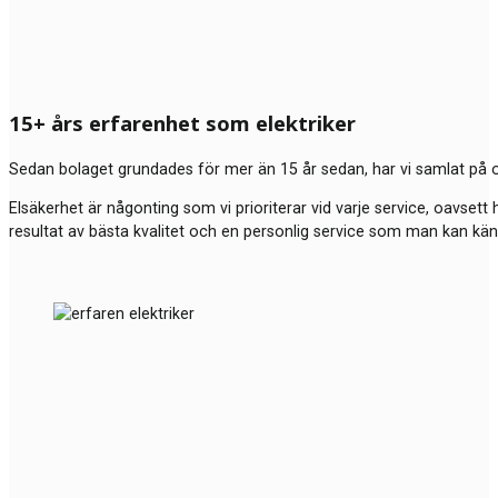
15+ års erfarenhet som elektriker
Sedan bolaget grundades för mer än 15 år sedan, har vi samlat på o
Elsäkerhet är någonting som vi prioriterar vid varje service, oavsett 
resultat av bästa kvalitet och en personlig service som man kan kä