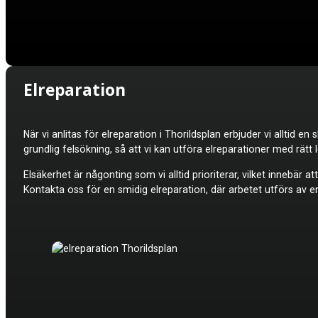
Elreparation
När vi anlitas för elreparation i Thorildsplan erbjuder vi alltid
grundlig felsökning, så att vi kan utföra elreparationer med rät
Elsäkerhet är någonting som vi alltid prioriterar, vilket innebär 
Kontakta oss för en smidig elreparation, där arbetet utförs av e