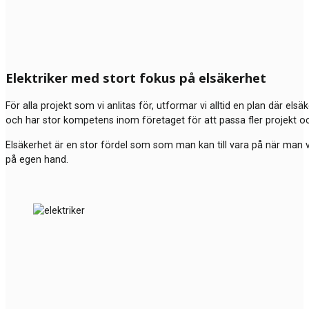
Elektriker med stort fokus på elsäkerhet
För alla projekt som vi anlitas för, utformar vi alltid en plan där els
och har stor kompetens inom företaget för att passa fler projekt o
Elsäkerhet är en stor fördel som som man kan till vara på när man väl
på egen hand.