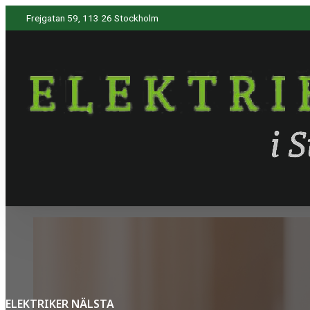
Frejgatan 59, 113 26 Stockholm
ELEKTRIKER NÄLSTA