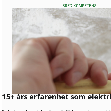
BRED KOMPETENS
15+ års erfarenhet som elektr