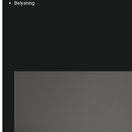
Belysning