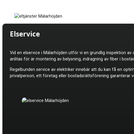
Elservice
Vid en elservice i
Mälarhöjden utför vi en grundlig inspektion av d
anlitas för är montering av belysning, indragning av fiber i bost
Regelbunden service av elektriker innebär att du kan få en optima
privatperson, ett företag eller bostadsrättsförening garanterar vi 