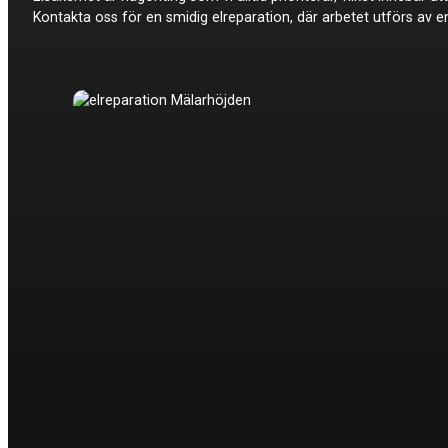
Kontakta oss för en smidig elreparation, där arbetet utförs av e