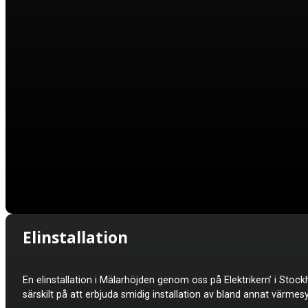
Elinstallation
En elinstallation i
Mälarhöjden genom oss på Elektrikern’ i Stockh
särskilt på att erbjuda smidig installation av bland annat värme