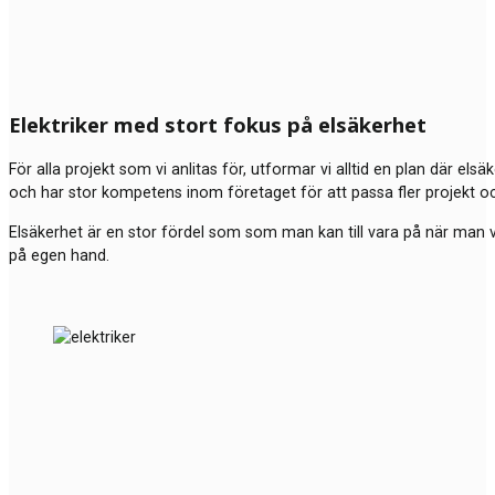
Elektriker med stort fokus på elsäkerhet
För alla projekt som vi anlitas för, utformar vi alltid en plan där els
och har stor kompetens inom företaget för att passa fler projekt o
Elsäkerhet är en stor fördel som som man kan till vara på när man väl
på egen hand.