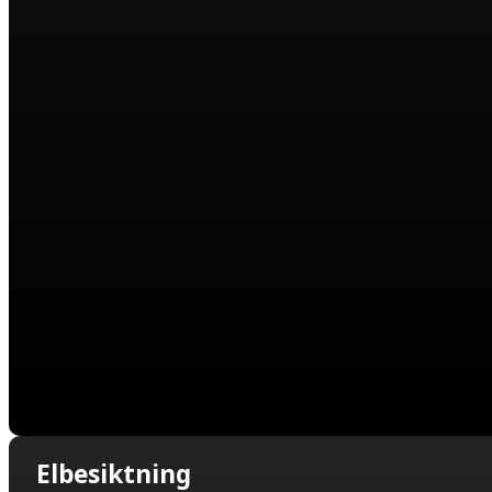
Elbesiktning