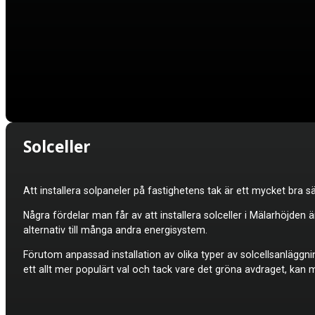
Solceller
Att installera solpaneler på fastighetens tak är ett mycket bra sä
Några fördelar man får av att installera
solceller i Mälarhöjden 
alternativ till många andra energisystem.
Förutom anpassad installation av olika typer av solcellsanläggni
ett allt mer populärt val och tack vare det gröna avdraget, kan