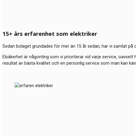
15+ års erfarenhet som elektriker
Sedan bolaget grundades för mer än 15 år sedan, har vi samlat på o
Elsäkerhet är någonting som vi prioriterar vid varje service, oavsett 
resultat av bästa kvalitet och en personlig service som man kan kä