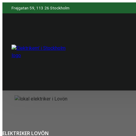
Frejgatan 59, 113 26 Stockholm
ELEKTRIKER LOVÖN