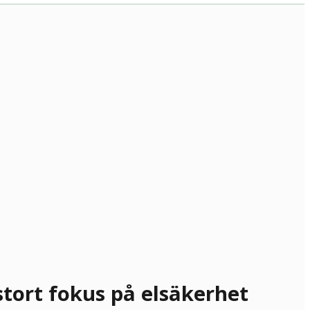
stort fokus på elsäkerhet