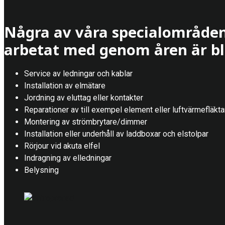
Några av våra specialområden
arbetat med genom åren är bl
Service av ledningar och kablar
Installation av elmätare
Jordning av eluttag eller kontakter
Reparationer av till exempel element eller luftvärmefläkta
Montering av strömbrytare/dimmer
Installation eller underhåll av laddboxar och elstolpar
Rörjour vid akuta elfel
Indragning av elledningar
Belysning