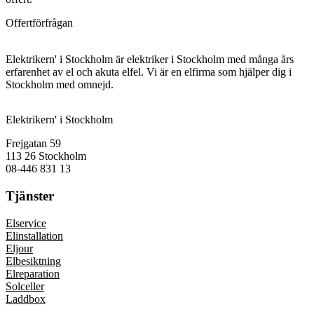
Offertförfrågan
Elektrikern' i Stockholm är elektriker i Stockholm med många års
erfarenhet av el och akuta elfel. Vi är en elfirma som hjälper dig i
Stockholm med omnejd.
Elektrikern' i Stockholm
Frejgatan 59
113 26 Stockholm
08-446 831 13
Tjänster
Elservice
Elinstallation
Eljour
Elbesiktning
Elreparation
Solceller
Laddbox