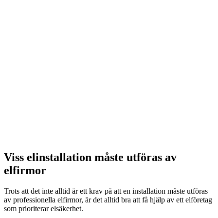
Viss elinstallation måste utföras av
elfirmor
Trots att det inte alltid är ett krav på att en installation måste utföras
av professionella elfirmor, är det alltid bra att få hjälp av ett elföretag
som prioriterar elsäkerhet.