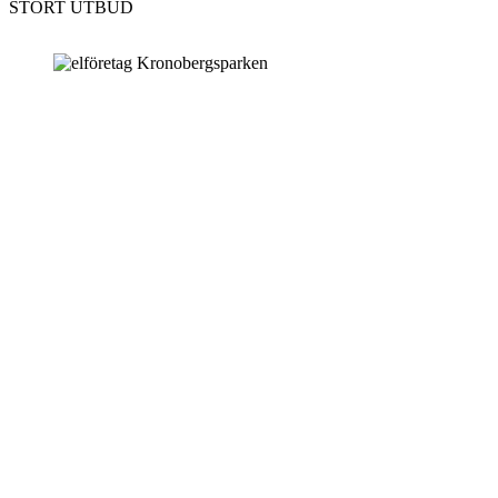
STORT UTBUD