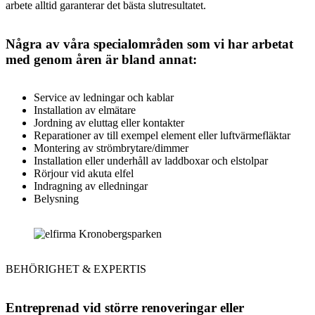
arbete alltid garanterar det bästa slutresultatet.
Några av våra specialområden som vi har arbetat
med genom åren är bland annat:
Service av ledningar och kablar
Installation av elmätare
Jordning av eluttag eller kontakter
Reparationer av till exempel element eller luftvärmefläktar
Montering av strömbrytare/dimmer
Installation eller underhåll av laddboxar och elstolpar
Rörjour vid akuta elfel
Indragning av elledningar
Belysning
BEHÖRIGHET & EXPERTIS
Entreprenad vid större renoveringar eller