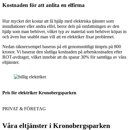
Kostnaden för att anlita en elfirma
Hur mycket det kostar att få hjälp med elektriska tjänster som
installationer eller andra elfel, beror dels på omfattningen av den
hjälp som man behöver, vilket typ av material som behöver köpas in
och även hur snabbt man vill att en elektriker fixar problemet.
Nedan räkneexempel baseras på ett genomsnittligt timpris på 800
kronor. Vi baserar den slutliga kostnaden på arbetskostnaden efter
ROT-avdraget, vilket innebär att du sparar 30% för samtliga av våra
eltjänster.
Pris för elektriker Kronobergsparken
PRIVAT & FÖRETAG
Våra eltjänster i Kronobergsparken