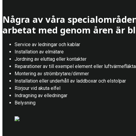
Några av våra specialområden
arbetat med genom åren är bl
Service av ledningar och kablar
Installation av elmätare
Jordning av eluttag eller kontakter
Reparationer av till exempel element eller luftvärmefläkta
Montering av strömbrytare/dimmer
Installation eller underhåll av laddboxar och elstolpar
Rörjour vid akuta elfel
Indragning av elledningar
Belysning