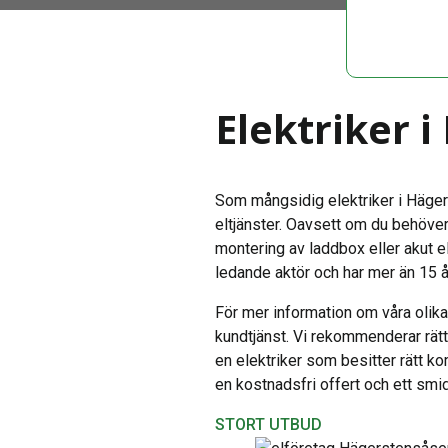
Elektriker 
Som mångsidig elektriker i Hägers
eltjänster. Oavsett om du behöver
montering av laddbox eller akut e
ledande aktör och har mer än 15 å
För mer information om våra olika 
kundtjänst. Vi rekommenderar rätt
en elektriker som besitter rätt k
en kostnadsfri offert och ett smid
STORT UTBUD