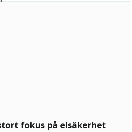
stort fokus på elsäkerhet