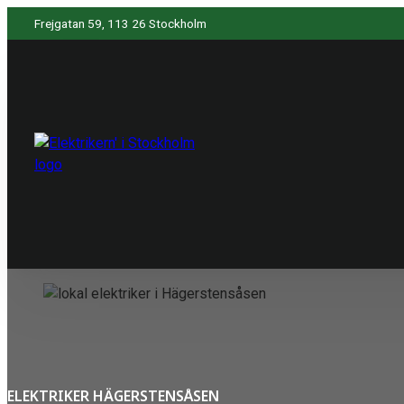
Frejgatan 59, 113 26 Stockholm
ELEKTRIKER HÄGERSTENSÅSEN