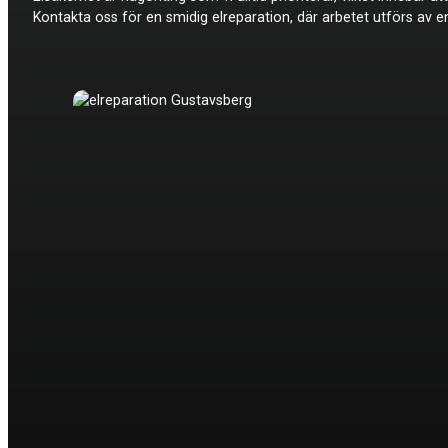
Kontakta oss för en smidig elreparation, där arbetet utförs av e