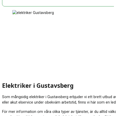
Elektriker i Gustavsberg
Som mångsidig elektriker i Gustavsberg erbjuder vi ett brett utbud a
eller akut elservice under obekväm arbetstid, finns vi här som en le
För mer information om våra olika typer av tjänster, är du alltid vä