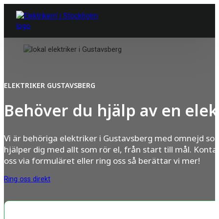
ELEKTRIKER GUSTAVSBERG
Behöver du hjälp av en elek
Vi är behöriga elektriker i Gustavsberg med omnejd so
hjälper dig med allt som rör el, från start till mål. Konta
oss via formuläret eller ring oss så berättar vi mer!
Ring oss direkt