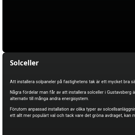
Solceller
Att installera solpaneler på fastighetens tak är ett mycket bra sä
Några fördelar man får av att installera
solceller i Gustavsberg 
alternativ till många andra energisystem.
Förutom anpassad installation av olika typer av solcellsanläggni
ett allt mer populärt val och tack vare det gröna avdraget, kan