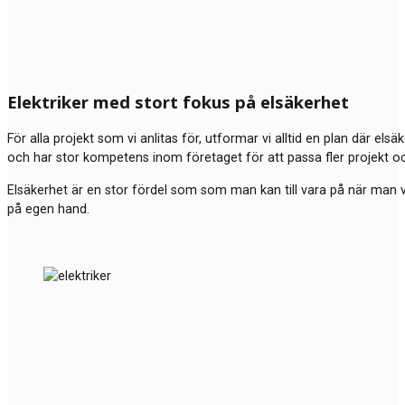
Elektriker med stort fokus på elsäkerhet
För alla projekt som vi anlitas för, utformar vi alltid en plan där els
och har stor kompetens inom företaget för att passa fler projekt o
Elsäkerhet är en stor fördel som som man kan till vara på när man väl
på egen hand.