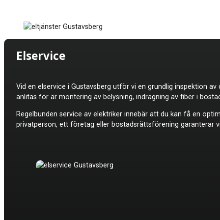
Elservice
Vid en elservice i
Gustavsberg utför vi en grundlig inspektion av d
anlitas för är montering av belysning, indragning av fiber i bost
Regelbunden service av elektriker innebär att du kan få en optima
privatperson, ett företag eller bostadsrättsförening garanterar vi 