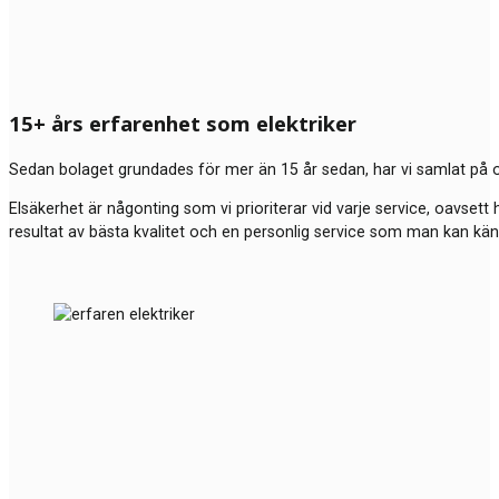
15+ års erfarenhet som elektriker
Sedan bolaget grundades för mer än 15 år sedan, har vi samlat på o
Elsäkerhet är någonting som vi prioriterar vid varje service, oavsett 
resultat av bästa kvalitet och en personlig service som man kan kä