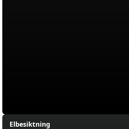
Elbesiktning