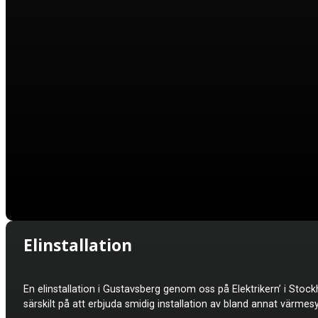
Elinstallation
En elinstallation i
Gustavsberg genom oss på Elektrikern’ i Stockh
särskilt på att erbjuda smidig installation av bland annat värme