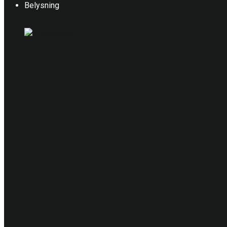
Belysning