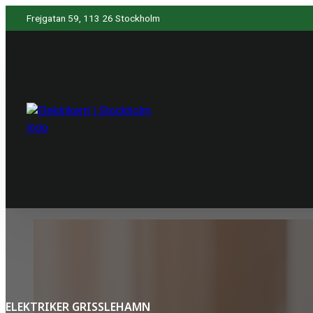
Frejgatan 59, 113 26 Stockholm
ELEKTRIKER GRISSLEHAMN