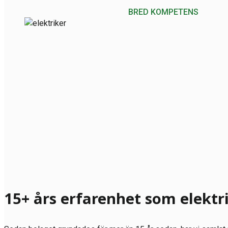
BRED KOMPETENS
15+ års erfarenhet som elektr