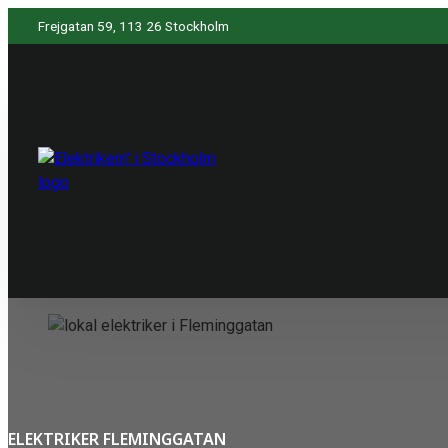
Frejgatan 59, 113 26 Stockholm
ELEKTRIKER FLEMINGGATAN