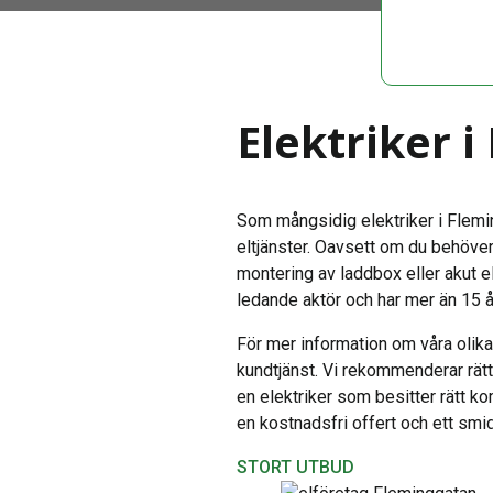
Elektriker 
Som mångsidig elektriker i Fleming
eltjänster. Oavsett om du behöver
montering av laddbox eller akut e
ledande aktör och har mer än 15 å
För mer information om våra olika 
kundtjänst. Vi rekommenderar rätt
en elektriker som besitter rätt k
en kostnadsfri offert och ett smid
STORT UTBUD