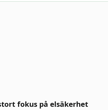
stort fokus på elsäkerhet