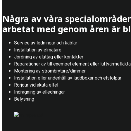
Några av våra specialområden
arbetat med genom åren är bl
Service av ledningar och kablar
Installation av elmätare
Jordning av eluttag eller kontakter
Reparationer av till exempel element eller luftvärmefläkta
Montering av strömbrytare/dimmer
Installation eller underhåll av laddboxar och elstolpar
Rörjour vid akuta elfel
Indragning av elledningar
Belysning