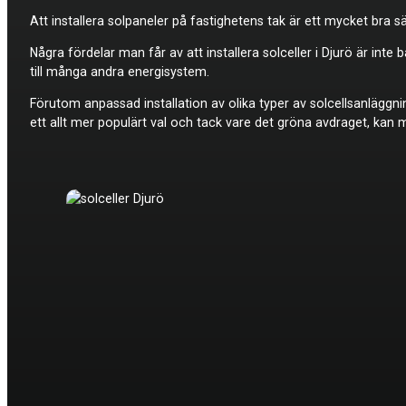
Att installera solpaneler på fastighetens tak är ett mycket bra sä
Några fördelar man får av att installera
solceller i Djurö är int
till många andra energisystem.
Förutom anpassad installation av olika typer av solcellsanläggni
ett allt mer populärt val och tack vare det gröna avdraget, kan