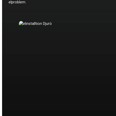
elproblem.