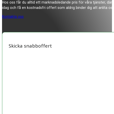
Hos oss får du alltid ett marknadsledande pris för våra tjänster, där
idag och få en kostnadsfri offert som aldrig binder dig att anlita oss
Kontakta oss
Skicka snabboffert