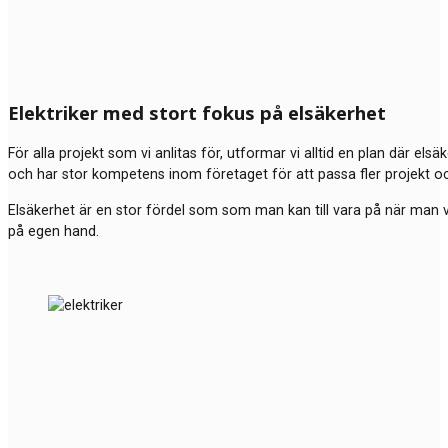
Elektriker med stort fokus på elsäkerhet
För alla projekt som vi anlitas för, utformar vi alltid en plan där els
och har stor kompetens inom företaget för att passa fler projekt o
Elsäkerhet är en stor fördel som som man kan till vara på när man väl
på egen hand.