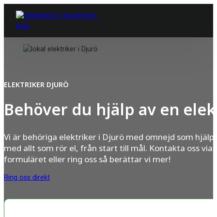
ELEKTRIKER DJURÖ
Behöver du hjälp av en elek
Vi är behöriga elektriker i Djurö med omnejd som hjälpe
med allt som rör el, från start till mål. Kontakta oss via
formuläret eller ring oss så berättar vi mer!
Ring oss direkt