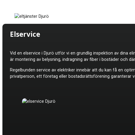
Elservice
Vid en elservice i
Djurö utför vi en grundlig inspektion av dina el
är montering av belysning, indragning av fiber i bostäder och dä
Regelbunden service av elektriker innebär att du kan få en optima
privatperson, ett företag eller bostadsrättsförening garanterar vi 