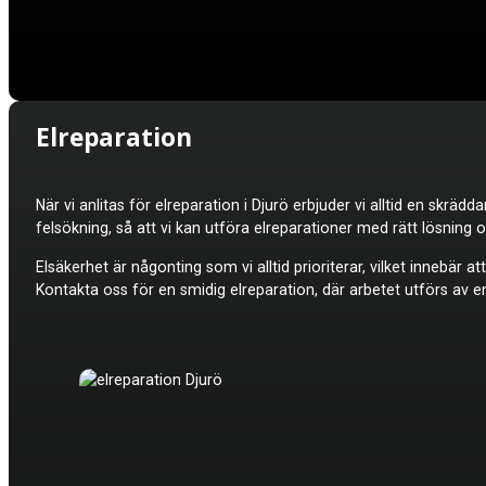
Elreparation
När vi anlitas för elreparation i Djurö erbjuder vi alltid en skr
felsökning, så att vi kan utföra elreparationer med rätt lösning
Elsäkerhet är någonting som vi alltid prioriterar, vilket innebär 
Kontakta oss för en smidig elreparation, där arbetet utförs av e