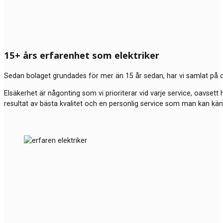
15+ års erfarenhet som elektriker
Sedan bolaget grundades för mer än 15 år sedan, har vi samlat på o
Elsäkerhet är någonting som vi prioriterar vid varje service, oavsett 
resultat av bästa kvalitet och en personlig service som man kan kä