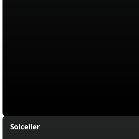
Solceller