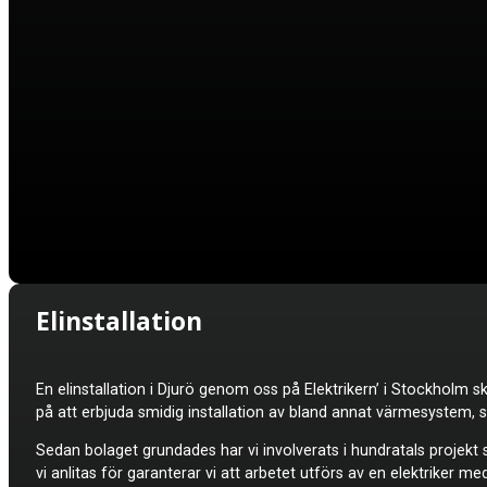
Elinstallation
En elinstallation i
Djurö genom oss på Elektrikern’ i Stockholm skr
på att erbjuda smidig installation av bland annat värmesystem, 
Sedan bolaget grundades har vi involverats i hundratals projekt s
vi anlitas för garanterar vi att arbetet utförs av en elektriker me